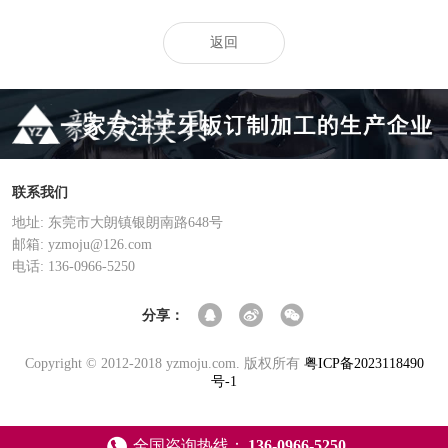
返回
联系我们
地址: 东莞市大朗镇银朗南路648号
邮箱: yzmoju@126.com
电话: 136-0966-5250
分享：
Copyright © 2012-2018 yzmoju.com. 版权所有
粤ICP备2023118490
号-1
全国咨询热线：
136-0966-5250