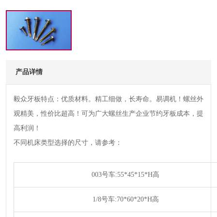
产品详情
毅众牙板特点：优质材料。精工细做，长寿命。易调机！螺丝外
观精美，性价比超高！可为广大螺丝生产企业节约牙板成本，提
高利润！
不同机床类型选择的尺寸，请参考：
003号车:55*45*15*H高
1/8号车:70*60*20*H高