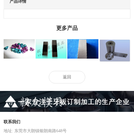
产品详情
更多产品
钛螺丝搓丝板系
不锈钢机丝牙板
高强度机丝牙板
剪刀、剪模
列
返回
联系我们
地址: 东莞市大朗镇银朗南路648号