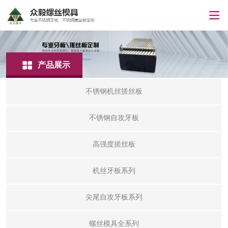
产品展示
不锈钢机丝搓丝板
不锈钢自攻牙板
高强度搓丝板
机丝牙板系列
尖尾自攻牙板系列
螺丝模具全系列