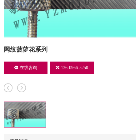
网纹菠萝花系列
在线咨询
136-0966-5250